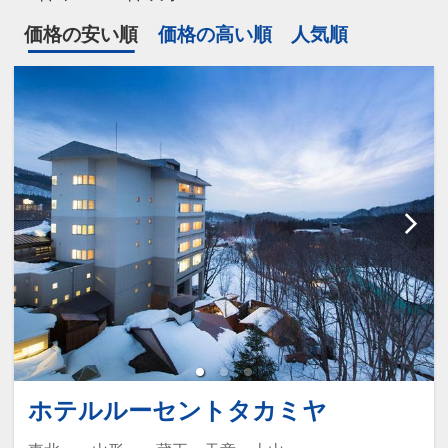
価格の安い順
価格の高い順
人気順
ホテルルーセントタカミヤ