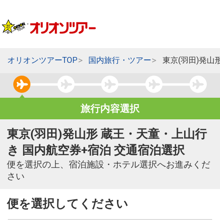
オリオンツアーTOP
国内旅行・ツアー
東京(羽田)発山
旅行内容選択
東京(羽田)発山形 蔵王・天童・上山行
き 国内航空券+宿泊 交通宿泊選択
便を選択の上、宿泊施設・ホテル選択へお進みくだ
さい
便を選択してください