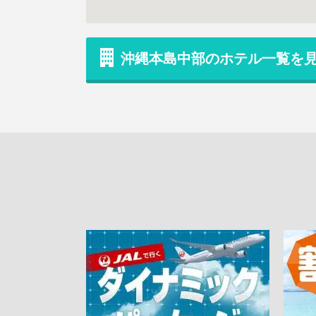
沖縄本島中部のホテル一覧を