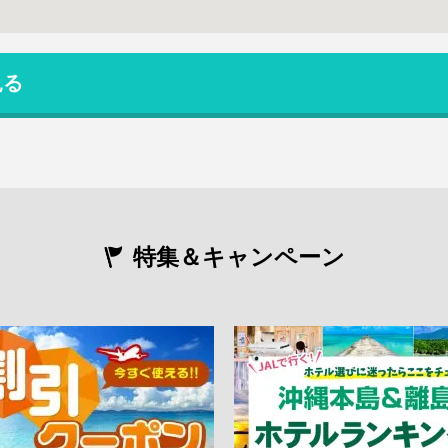
見る
特集＆キャンペーン