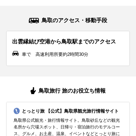
鳥取のアクセス・移動手段
出雲縁結び空港から鳥取駅までのアクセス
車で 高速利用所要約2時間30分
鳥取旅行 旅のお役立ち情報
とっとり旅 【公式】鳥取県観光旅行情報サイト
鳥取県公式観光・旅行情報サイト。鳥取砂丘などの観光
名所から穴場スポット、日帰り・宿泊旅行のモデルコー
ス、グルメ、お土産、温泉、イベントなどとっとり旅に