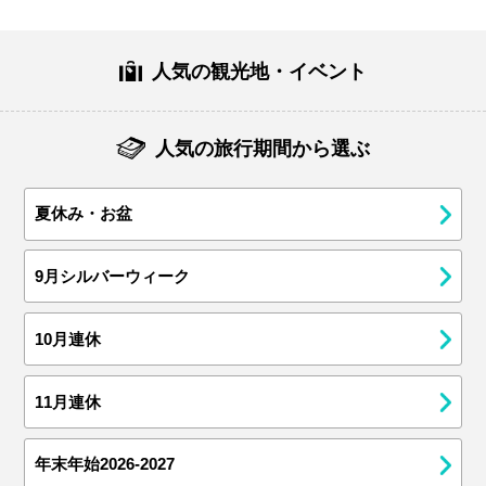
人気の観光地・イベント
人気の旅行期間から選ぶ
夏休み・お盆
9月シルバーウィーク
10月連休
11月連休
年末年始2026-2027