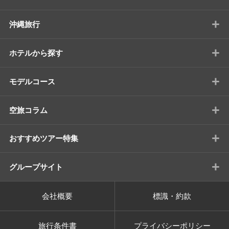
+
沖縄旅行
+
ホテルから探す
+
モデルコース
+
空旅コラム
+
おすすめツアー特集
+
グループサイト
会社概要
標識・約款
旅行条件書
プライバシーポリシー