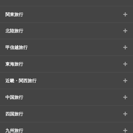
+
関東旅行
+
北陸旅行
+
甲信越旅行
+
東海旅行
+
近畿・関西旅行
+
中国旅行
+
四国旅行
+
九州旅行