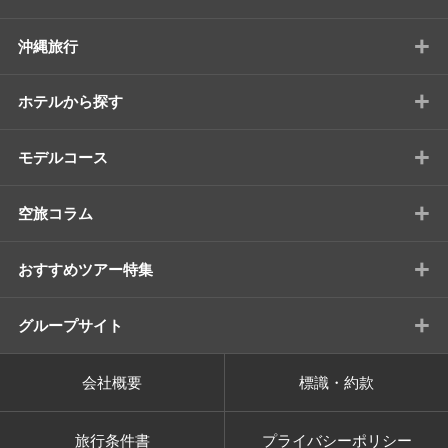
+
沖縄旅行
+
ホテルから探す
+
モデルコース
+
空旅コラム
+
おすすめツアー特集
+
グループサイト
会社概要
標識・約款
旅行条件書
プライバシーポリシー