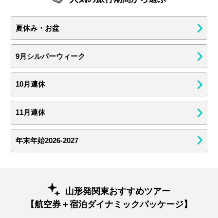
夏休み・お盆
9月シルバーウィーク
10月連休
11月連休
年末年始2026-2027
山形発関東おすすめツアー
【航空券＋宿泊ダイナミックパッケージ】