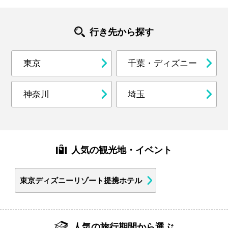
行き先から探す
東京
千葉・ディズニー
神奈川
埼玉
人気の観光地・イベント
東京ディズニーリゾート提携ホテル
人気の旅行期間から選ぶ