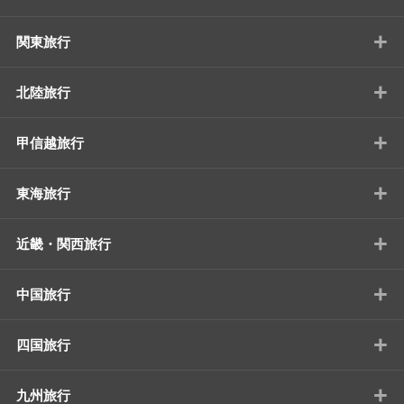
+
関東旅行
+
北陸旅行
+
甲信越旅行
+
東海旅行
+
近畿・関西旅行
+
中国旅行
+
四国旅行
+
九州旅行