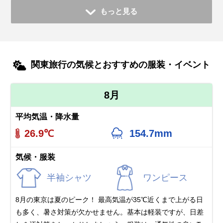
もっと見る
関東旅行の気候とおすすめの服装・イベント
8月
平均気温・降水量
26.9℃
154.7mm
気候・服装
半袖シャツ
ワンピース
8月の東京は夏のピーク！ 最高気温が35℃近くまで上がる日
も多く、暑さ対策が欠かせません。基本は軽装ですが、日差