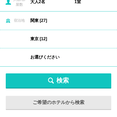
屋数
宿泊地
検索
ご希望のホテルから検索