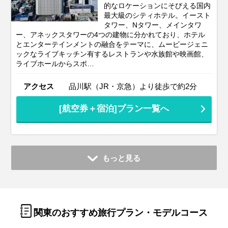
的なロケーションにそびえる国内
最大級のシティホテル。イースト
タワー、Nタワー、メインタワ
ー、アネックスタワーの4つの建物に分かれており、ホテル
とエンターテインメントの融合をテーマに、ムービージェニ
ックなライブキッチン有するレストランや水族館や映画館、
ライブホールからスポ…
アクセス
品川駅（JR・京急）より徒歩で約2分
[航空券＋宿泊]プラン一覧へ
もっと見る
関東のおすすめ旅行プラン・モデルコース