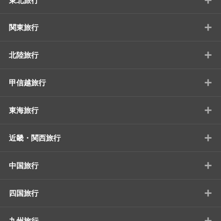
東北旅行
+
関東旅行
+
北陸旅行
+
甲信越旅行
+
東海旅行
+
近畿・関西旅行
+
中国旅行
+
四国旅行
+
九州旅行