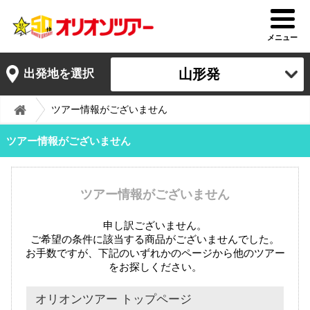
メニュー
山形発
出発地を選択
ツアー情報がございません
ツアー情報がございません
ツアー情報がございません
申し訳ございません。
ご希望の条件に該当する商品がございませんでした。
お手数ですが、下記のいずれかのページから他のツアー
をお探しください。
オリオンツアー トップページ