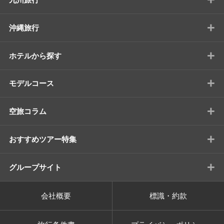
+
沖縄旅行
+
ホテルから探す
+
モデルコース
+
空旅コラム
+
おすすめツアー特集
+
グループサイト
会社概要
標識・約款