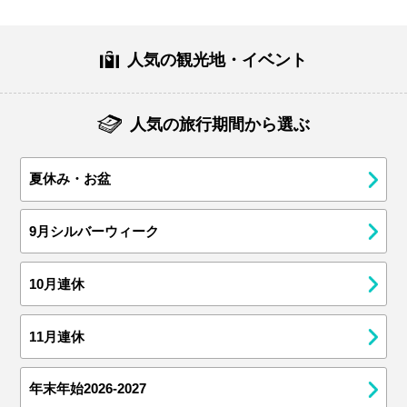
人気の観光地・イベント
人気の旅行期間から選ぶ
夏休み・お盆
9月シルバーウィーク
10月連休
11月連休
年末年始2026-2027