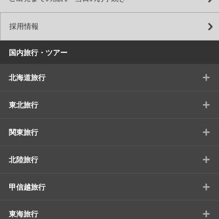
採用情報
国内旅行・ツアー
+
北海道旅行
+
東北旅行
+
関東旅行
+
北陸旅行
+
甲信越旅行
+
東海旅行