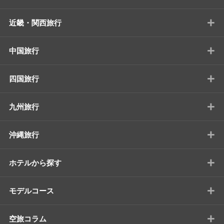
+
近畿・関西旅行
+
中国旅行
+
四国旅行
+
九州旅行
+
沖縄旅行
+
ホテルから探す
+
モデルコース
+
空旅コラム