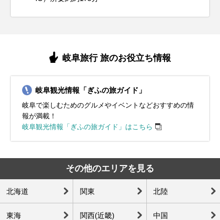
岐阜旅行 旅のお役立ち情報
岐阜観光情報「ぎふの旅ガイド」
岐阜で楽しむためのグルメやイベントなどおすすめの情
報が満載！
岐阜観光情報「ぎふの旅ガイド」はこちら
その他のエリアを見る
北海道
関東
北陸
東海
関西(近畿)
中国