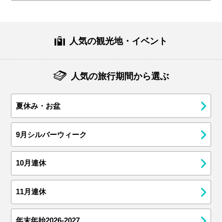
人気の観光地・イベント
人気の旅行期間から選ぶ
夏休み・お盆
9月シルバーウィーク
10月連休
11月連休
年末年始2026-2027