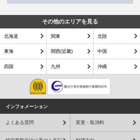
その他のエリアを見る
北海道
関東
北陸
東海
関西(近畿)
中国
四国
九州
沖縄
インフォメーション
よくある質問
変更・取消料