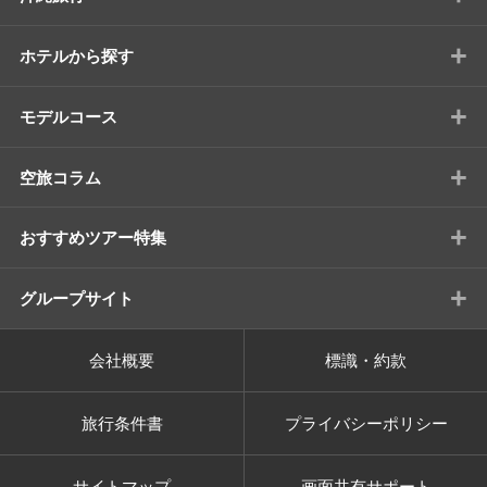
+
ホテルから探す
+
モデルコース
+
空旅コラム
+
おすすめツアー特集
+
グループサイト
会社概要
標識・約款
旅行条件書
プライバシーポリシー
サイトマップ
画面共有サポート