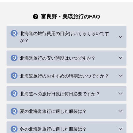
富良野・美瑛旅行のFAQ
北海道の旅行費用の目安はいくらくらいです
か？
北海道旅行の安い時期はいつですか？
北海道旅行のおすすめの時期はいつですか？
北海道への旅行日数は何日必要ですか？
夏の北海道旅行に適した服装は？
冬の北海道旅行に適した服装は？