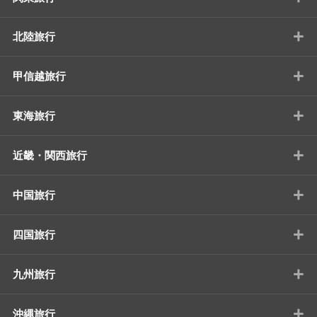
+
北陸旅行
+
甲信越旅行
+
東海旅行
+
近畿・関西旅行
+
中国旅行
+
四国旅行
+
九州旅行
+
沖縄旅行