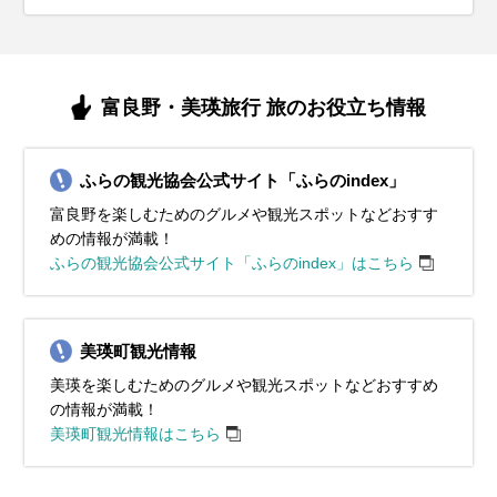
富良野・美瑛旅行 旅のお役立ち情報
ふらの観光協会公式サイト「ふらのindex」
富良野を楽しむためのグルメや観光スポットなどおすす
めの情報が満載！
ふらの観光協会公式サイト「ふらのindex」はこちら
美瑛町観光情報
美瑛を楽しむためのグルメや観光スポットなどおすすめ
の情報が満載！
美瑛町観光情報はこちら