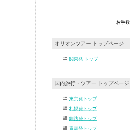
お手数
オリオンツアー トップページ
関東発 トップ
国内旅行・ツアー トップページ
東京発トップ
札幌発トップ
釧路発トップ
青森発トップ