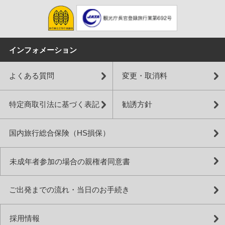
インフォメーション
よくある質問
変更・取消料
特定商取引法に基づく表記
勧誘方針
国内旅行総合保険（HS損保）
未成年者参加の場合の親権者同意書
ご出発までの流れ・当日のお手続き
採用情報