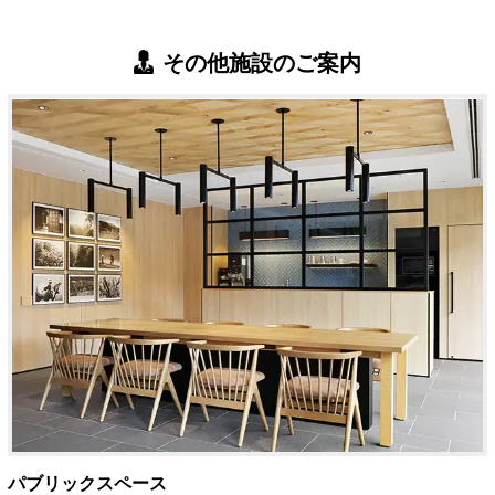
その他施設のご案内
パブリックスペース