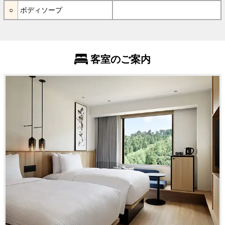
ボディソープ
客室のご案内