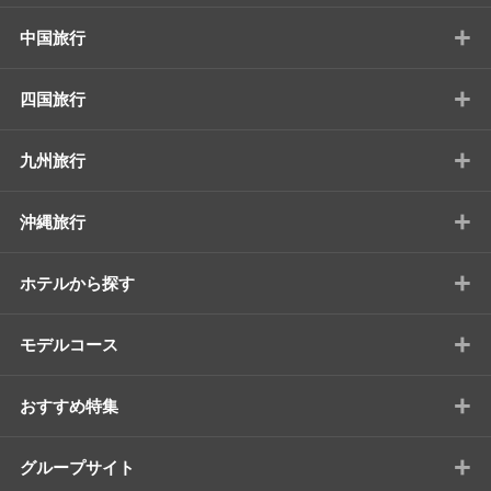
+
中国旅行
+
四国旅行
+
九州旅行
+
沖縄旅行
+
ホテルから探す
+
モデルコース
+
おすすめ特集
+
グループサイト