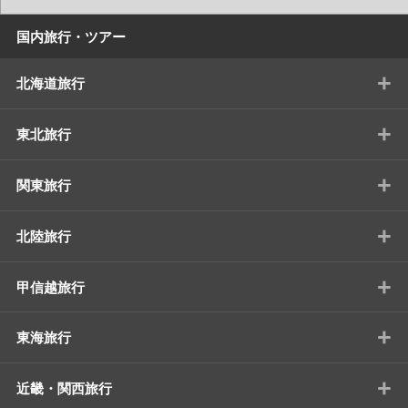
国内旅行・ツアー
+
北海道旅行
+
東北旅行
+
関東旅行
+
北陸旅行
+
甲信越旅行
+
東海旅行
+
近畿・関西旅行