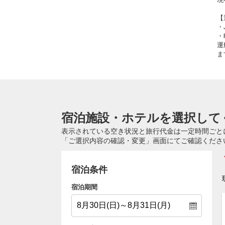
【
・
・
運
ま
宿泊施設・ホテルを選択して
表示されている空き状況と旅行代金は一定時間ごと
「ご選択内容の確認・変更」画面にてご確認くださ
宿泊条件
宿泊期間