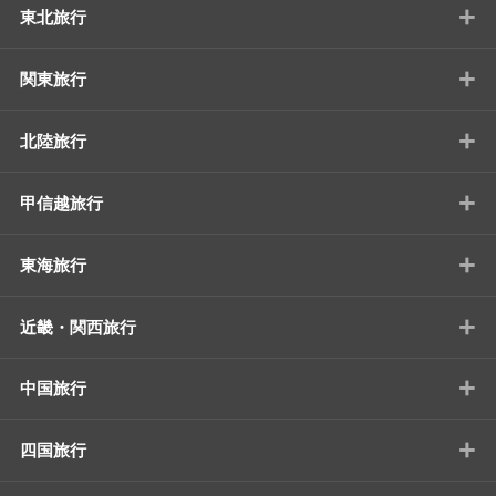
+
東北旅行
+
関東旅行
+
北陸旅行
+
甲信越旅行
+
東海旅行
+
近畿・関西旅行
+
中国旅行
+
四国旅行