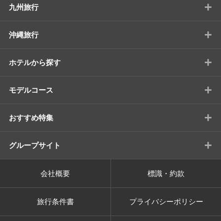
+
九州旅行
+
沖縄旅行
+
ホテルから探す
+
モデルコース
+
おすすめ特集
+
グループサイト
会社概要
標識・約款
旅行条件書
プライバシーポリシー