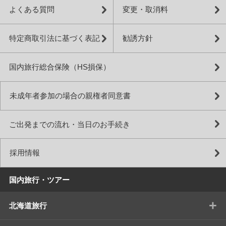
よくある質問
変更・取消料
特定商取引法に基づく表記
勧誘方針
国内旅行総合保険（HS損保）
未成年者参加の場合の親権者同意書
ご出発までの流れ・当日のお手続き
採用情報
国内旅行・ツアー
+
北海道旅行