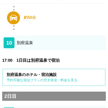
約50分
10
別府温泉
17:00 1日目は別府温泉で宿泊
別府温泉のホテル・宿泊施設
予約可能な宿泊プランの空き状況・料金を見る
2日目