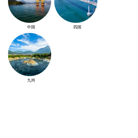
中国
四国
九州