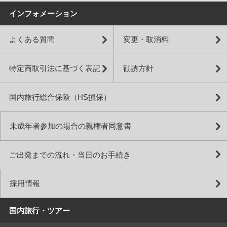
インフォメーション
よくある質問
変更・取消料
特定商取引法に基づく表記
勧誘方針
国内旅行総合保険（HS損保）
未成年者参加の場合の親権者同意書
ご出発までの流れ・当日のお手続き
採用情報
国内旅行・ツアー