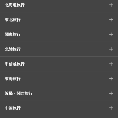
+
北海道旅行
+
東北旅行
+
関東旅行
+
北陸旅行
+
甲信越旅行
+
東海旅行
+
近畿・関西旅行
+
中国旅行