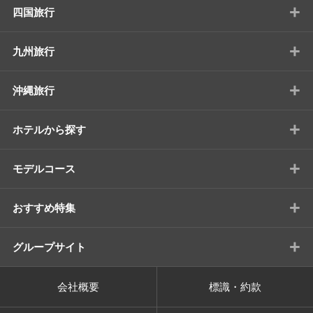
+
四国旅行
+
九州旅行
+
沖縄旅行
+
ホテルから探す
+
モデルコース
+
おすすめ特集
+
グループサイト
会社概要
標識・約款