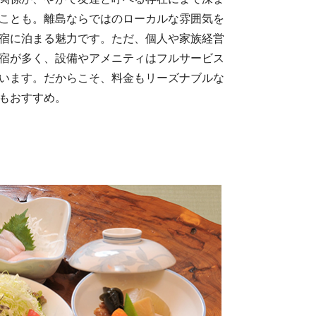
ことも。離島ならではのローカルな雰囲気を
宿に泊まる魅力です。ただ、個人や家族経営
宿が多く、設備やアメニティはフルサービス
います。だからこそ、料金もリーズナブルな
もおすすめ。