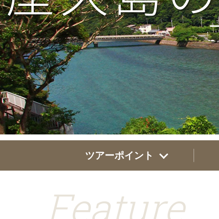
ツアーポイント
Feature