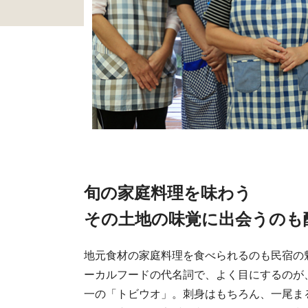
旬の家庭料理を味わう
その土地の味覚に出会うのも
地元食材の家庭料理を食べられるのも民宿の
ーカルフードの代名詞で、よく目にするのが
一の「トビウオ」。刺身はもちろん、一尾ま