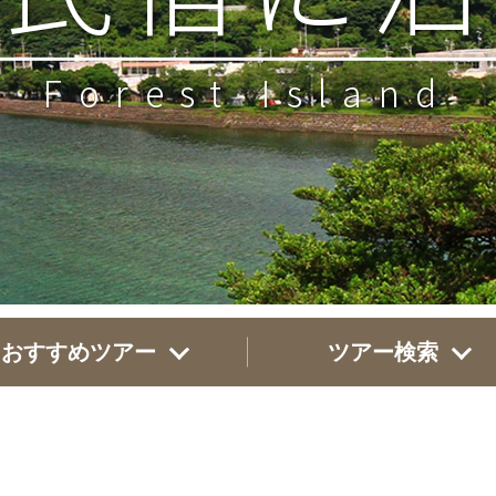
Forest Island
おすすめツアー
ツアー検索