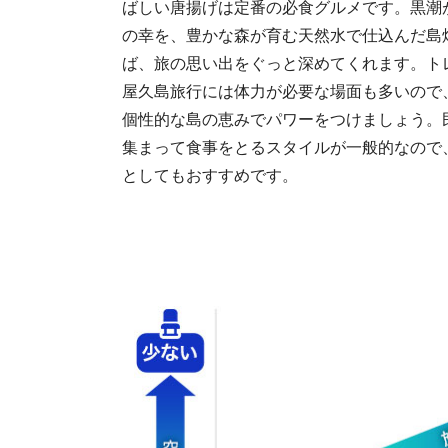
ばしい唐揚げは定番の必食グルメです。黒潮
の幸を、豊かな森が育む天然水で仕込んだ島
ば、旅の思い出をぐっと深めてくれます。ト
屋久島旅行には体力が必要な場面も多いので
個性的な島の恵みでパワーをつけましょう。
集まって食事をとるスタイルが一般的なので
としてもおすすめです。