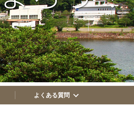
よくある質問