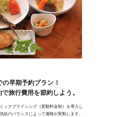
までの早期予約プラン！
約で旅行費用を節約しよう。
ミックプライシング（変動料金制）を導入し
供給のバランスによって価格が変動します。