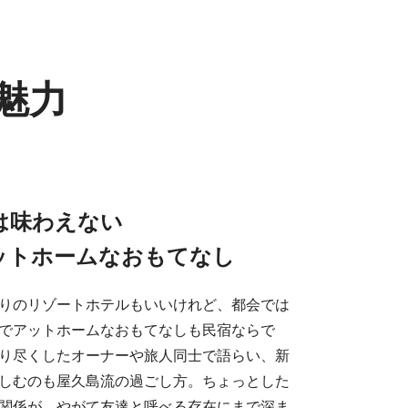
魅力
は味わえない
ットホームなおもてなし
りのリゾートホテルもいいけれど、都会では
でアットホームなおもてなしも民宿ならで
り尽くしたオーナーや旅人同士で語らい、新
しむのも屋久島流の過ごし方。ちょっとした
関係が、やがて友達と呼べる存在にまで深ま