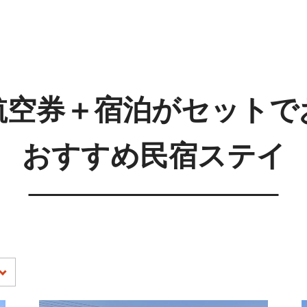
航空券＋宿泊がセットで
おすすめ民宿ステイ