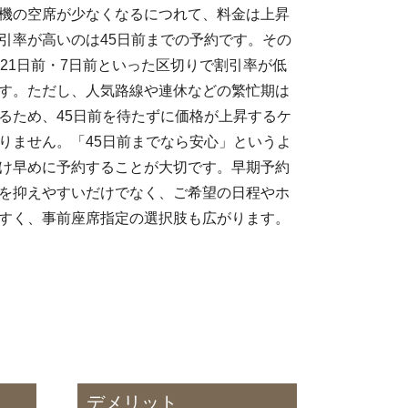
機の空席が少なくなるにつれて、料金は上昇
引率が高いのは45日前までの予約です。その
・21日前・7日前といった区切りで割引率が低
す。ただし、人気路線や連休などの繁忙期は
るため、45日前を待たずに価格が上昇するケ
りません。「45日前までなら安心」というよ
け早めに予約することが大切です。早期予約
を抑えやすいだけでなく、ご希望の日程やホ
すく、事前座席指定の選択肢も広がります。
デメリット