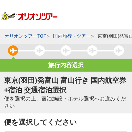
オリオンツアーTOP
国内旅行・ツアー
東京(羽田)発富
旅行内容選択
東京(羽田)発富山 富山行き 国内航空券
+宿泊 交通宿泊選択
便を選択の上、宿泊施設・ホテル選択へお進みくだ
さい
便を選択してください