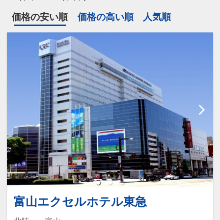
価格の安い順
価格の高い順
人気順
富山エクセルホテル東急