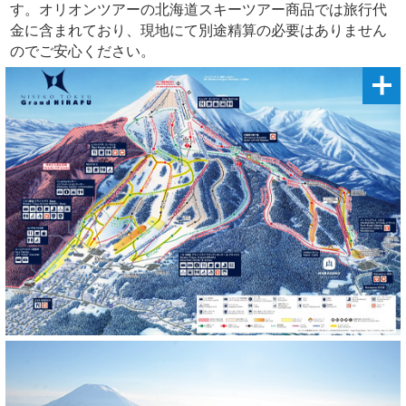
す。オリオンツアーの北海道スキーツアー商品では旅行代
金に含まれており、現地にて別途精算の必要はありません
のでご安心ください。