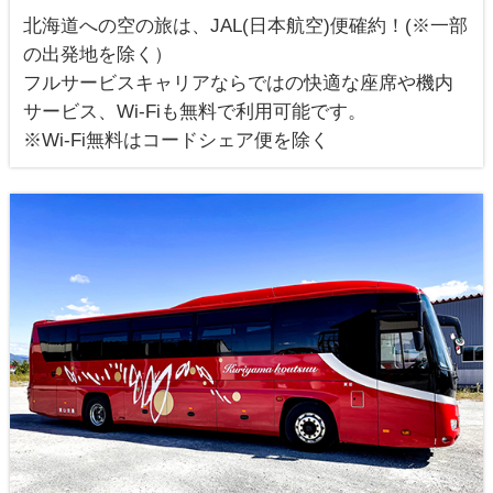
北海道への空の旅は、JAL(日本航空)便確約！(※一部
の出発地を除く）
フルサービスキャリアならではの快適な座席や機内
サービス、Wi-Fiも無料で利用可能です。
※Wi-Fi無料はコードシェア便を除く