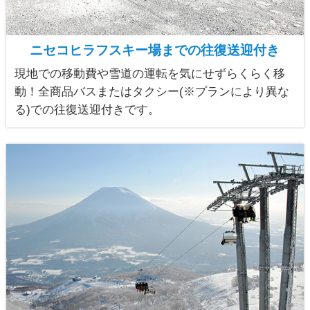
ニセコヒラフスキー場までの往復送迎付き
現地での移動費や雪道の運転を気にせずらくらく移
動！全商品バスまたはタクシー(※プランにより異な
る)での往復送迎付きです。