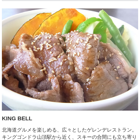
KING BELL
北海道グルメを楽しめる、広々としたゲレンデレストラン。
キングゴンドラ山頂駅から近く、スキーの合間にも立ち寄り