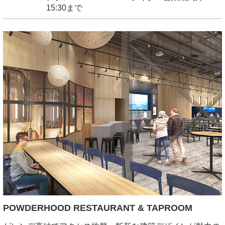
15:30まで
POWDERHOOD RESTAURANT & TAPROOM