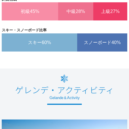
初級
中級
上級
スキー・スノーボード比率
スキー
スノーボード
ゲレンデ・アクティビティ
Gelande＆Activity