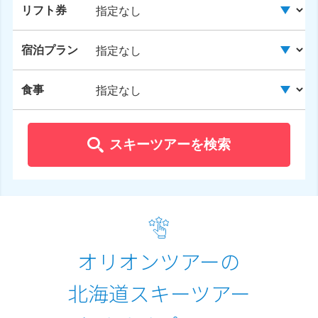
リフト券
宿泊プラン
食事
スキーツアーを検索
オリオンツアーの
北海道スキーツアー