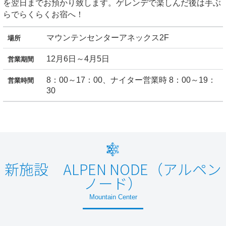
を翌日までお預かり致します。ゲレンデで楽しんだ後は手ぶ
らでらくらくお宿へ！
マウンテンセンターアネックス2F
場所
12月6日～4月5日
営業期間
8：00～17：00、ナイター営業時 8：00～19：
営業時間
30
新施設 ALPEN NODE（アルペン
ノード）
Mountain Center