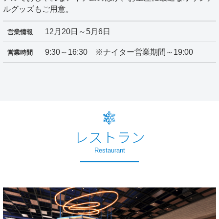
ルグッズもご用意。
12月20日～5月6日
営業情報
9:30～16:30 ※ナイター営業期間～19:00
営業時間
レストラン
Restaurant