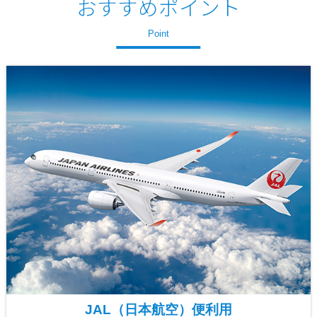
おすすめポイント
Point
JAL（日本航空）便利用