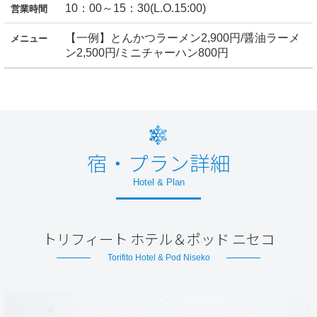
10：00～15：30(L.O.15:00)
営業時間
【一例】とんかつラーメン2,900円/醤油ラーメ
メニュー
ン2,500円/ミニチャーハン800円
宿・プラン詳細
Hotel & Plan
トリフィート ホテル＆ポッド ニセコ
Torifito Hotel & Pod Niseko