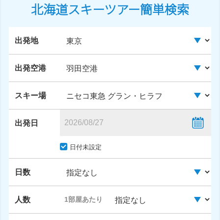
北海道スキーツアー簡単検索
出発地
出発空港
スキー場
出発日
日付未設定
日数
人数
1部屋あたり