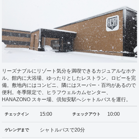
リーズナブルにリゾート気分を満喫できるカジュアルなホテ
ル。館内に大浴場、ゆったりとしたレストラン、ロビーを完
備。敷地内にはコンビニ、隣にはスーパー・百均があるので
便利。冬季限定で、ヒラフウェルカムセンター、
HANAZONO スキー場、倶知安駅へシャトルバスを運行。
15:00
10:00
チェックイン
チェックアウト
シャトルバスで20分
ゲレンデまで