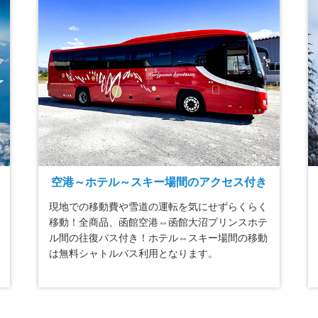
空港～ホテル～スキー場間のアクセス付き
現地での移動費や雪道の運転を気にせずらくらく
移動！全商品、函館空港⇔函館大沼プリンスホテ
ル間の往復バス付き！ホテル⇔スキー場間の移動
は無料シャトルバス利用となります。