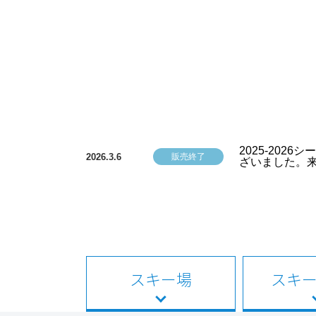
2025-20
2026.3.6
販売終了
ざいました。
スキー場
スキ