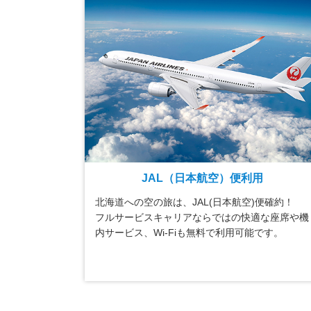
JAL（日本航空）便利用
北海道への空の旅は、JAL(日本航空)便確約！
フルサービスキャリアならではの快適な座席や機
内サービス、Wi-Fiも無料で利用可能です。