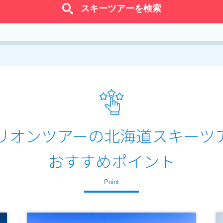
スキーツアーを検索
リオンツアーの
北海道スキーツ
おすすめポイント
Point