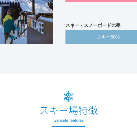
スキー・スノーボード比率
スキー
スキー場特徴
Gelande features