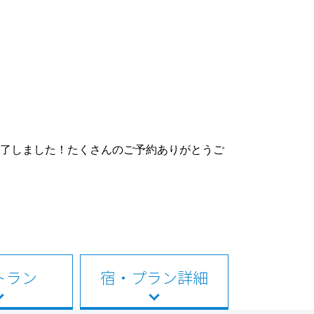
を終了しました！たくさんのご予約ありがとうご
トラン
宿・プラン詳細