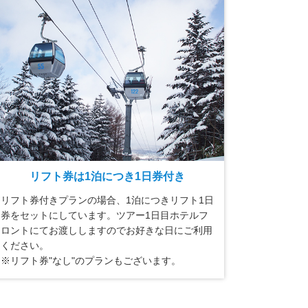
リフト券は1泊につき1日券付き
リフト券付きプランの場合、1泊につきリフト1日
券をセットにしています。ツアー1日目ホテルフ
ロントにてお渡ししますのでお好きな日にご利用
ください。
※リフト券"なし"のプランもございます。