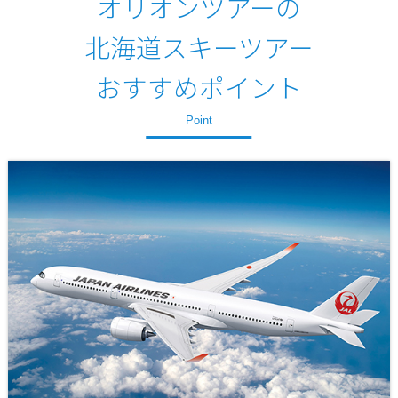
オリオンツアーの
北海道スキーツアー
おすすめポイント
Point