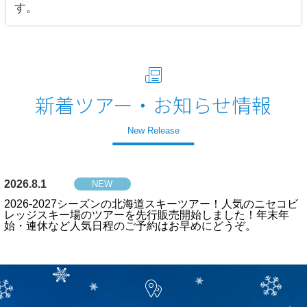
す。
新着ツアー・お知らせ情報
New Release
2026.8.1
NEW
2026-2027シーズンの北海道スキーツアー！人気のニセコビ
レッジスキー場のツアーを先行販売開始しました！年末年
始・連休など人気日程のご予約はお早めにどうぞ。