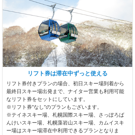
リフト券は滞在中ずっと使える
リフト券付きプランの場合、初日スキー場到着から
最終日スキー場出発まで、ナイター営業も利用可能
なリフト券をセットにしています。
※リフト券"なし"のプランもございます。
※テイネスキー場、札幌国際スキー場、さっぽろば
んけいスキー場、札幌藻岩山スキー場、カムイスキ
ー場はスキー場滞在中利用できるプランとなりま