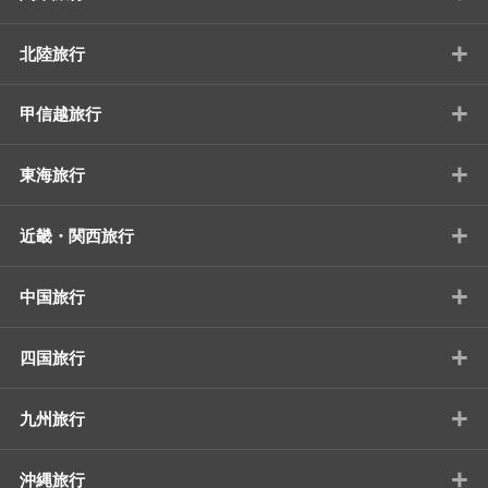
+
北陸旅行
+
甲信越旅行
+
東海旅行
+
近畿・関西旅行
+
中国旅行
+
四国旅行
+
九州旅行
+
沖縄旅行