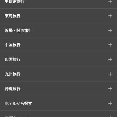
+
甲信越旅行
+
東海旅行
+
近畿・関西旅行
+
中国旅行
+
四国旅行
+
九州旅行
+
沖縄旅行
+
ホテルから探す