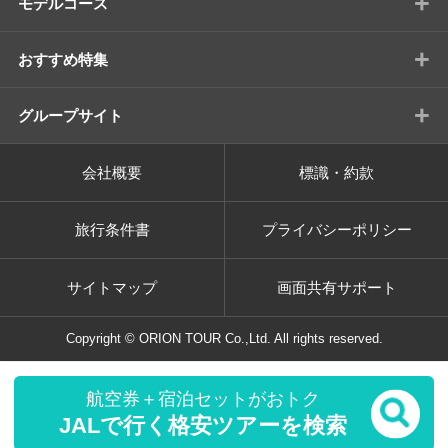
+
モデルコース
+
おすすめ特集
+
グループサイト
会社概要
標識・約款
旅行条件書
プライバシーポリシー
サイトマップ
画面共有サポート
Copyright © ORION TOUR Co.,Ltd. All rights reserved.
航空券＋宿泊セットがおトク
JALで行く格安ツアーを検索