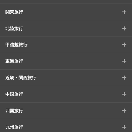
+
関東旅行
+
北陸旅行
+
甲信越旅行
+
東海旅行
+
近畿・関西旅行
+
中国旅行
+
四国旅行
+
九州旅行