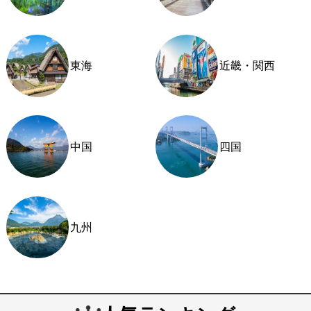
東海
近畿・関西
中国
四国
九州