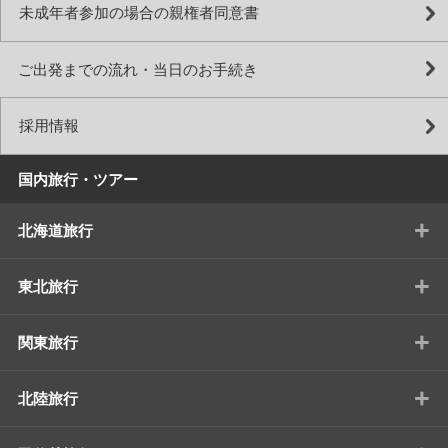
未成年者参加の場合の親権者同意書
ご出発までの流れ・当日のお手続き
採用情報
国内旅行・ツアー
+
北海道旅行
+
東北旅行
+
関東旅行
+
北陸旅行