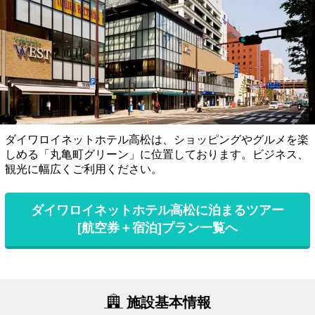
ダイワロイネットホテル高松は、ショッピングやグルメを楽
しめる「丸亀町グリーン」に位置しております。ビジネス、
観光に幅広くご利用ください。
ダイワロイネットホテル高松に泊まるツアー
[航空券＋宿泊]プラン一覧へ
施設基本情報