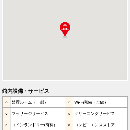
館内設備・サービス
禁煙ルーム（一部）
Wi-Fi完備（全館）
マッサージサービス
クリーニングサービス
コインランドリー(有料)
コンビニエンスストア