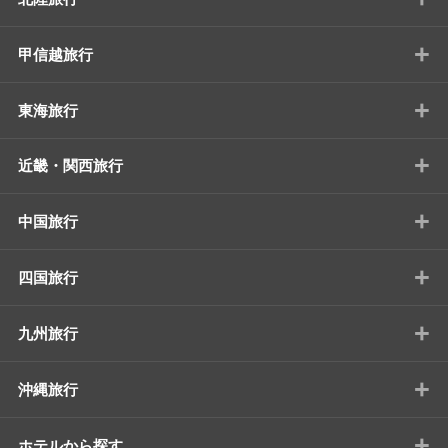
+
甲信越旅行
+
東海旅行
+
近畿・関西旅行
+
中国旅行
+
四国旅行
+
九州旅行
+
沖縄旅行
+
ホテルから探す