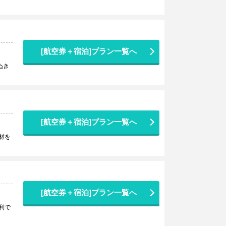
[航空券＋宿泊]プラン一覧へ
ぬき
[航空券＋宿泊]プラン一覧へ
材を
[航空券＋宿泊]プラン一覧へ
利で