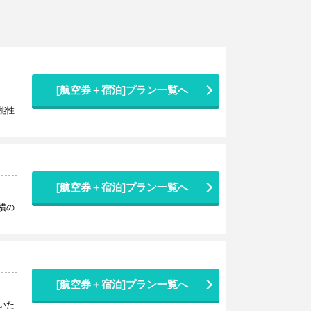
[航空券＋宿泊]プラン一覧へ
能性
[航空券＋宿泊]プラン一覧へ
横の
[航空券＋宿泊]プラン一覧へ
いた