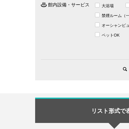
館内設備・サービス
大浴場
禁煙ルーム（
オーシャンビ
ペットOK
リスト形式で