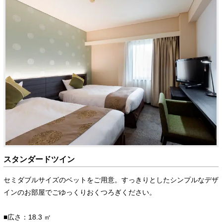
スタンダードツイン
セミダブルサイズのベットをご用意。すっきりとしたシンプルなデザ
インのお部屋でごゆっくりおくつろぎください。
■広さ：18.3 ㎡