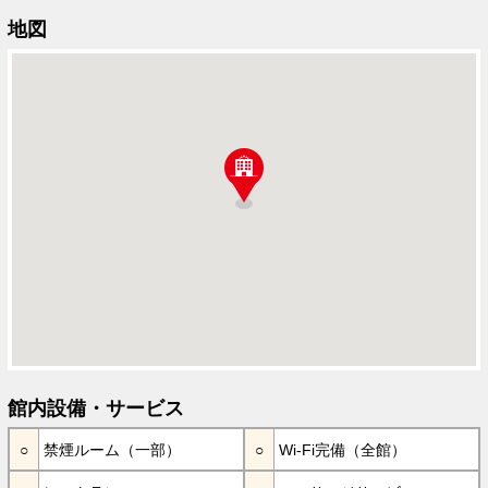
地図
館内設備・サービス
禁煙ルーム（一部）
Wi-Fi完備（全館）