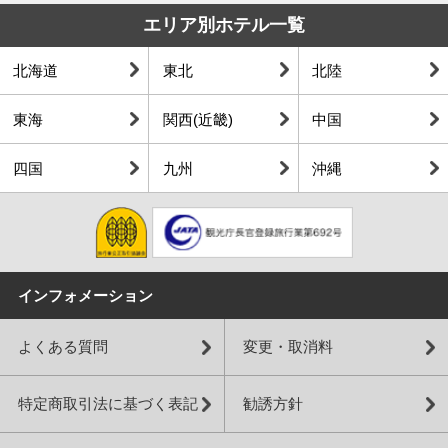
エリア別ホテル一覧
北海道
東北
北陸
東海
関西(近畿)
中国
四国
九州
沖縄
インフォメーション
よくある質問
変更・取消料
特定商取引法に基づく表記
勧誘方針