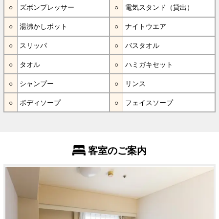
ズボンプレッサー
電気スタンド（貸出）
湯沸かしポット
ナイトウエア
スリッパ
バスタオル
タオル
ハミガキセット
シャンプー
リンス
ボディソープ
フェイスソープ
客室のご案内