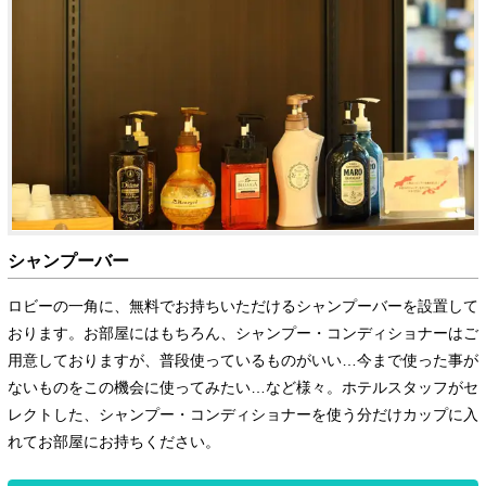
シャンプーバー
ロビーの一角に、無料でお持ちいただけるシャンプーバーを設置して
おります。お部屋にはもちろん、シャンプー・コンディショナーはご
用意しておりますが、普段使っているものがいい…今まで使った事が
ないものをこの機会に使ってみたい…など様々。ホテルスタッフがセ
レクトした、シャンプー・コンディショナーを使う分だけカップに入
れてお部屋にお持ちください。