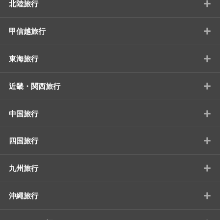
+
北陸旅行
+
甲信越旅行
+
東海旅行
+
近畿・関西旅行
+
中国旅行
+
四国旅行
+
九州旅行
+
沖縄旅行