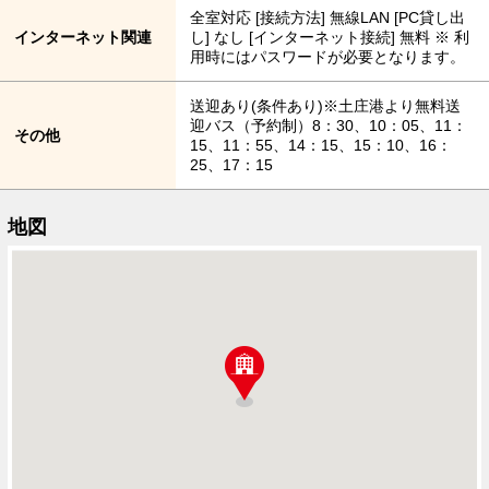
全室対応 [接続方法] 無線LAN [PC貸し出
インターネット関連
し] なし [インターネット接続] 無料 ※ 利
用時にはパスワードが必要となります。
送迎あり(条件あり)※土庄港より無料送
迎バス（予約制）8：30、10：05、11：
その他
15、11：55、14：15、15：10、16：
25、17：15
地図