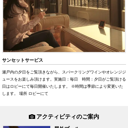
サンセットサービス
瀬戸内の夕日をご覧頂きながら、スパークリングワインやオレンジジ
ュースをお楽しみ頂けます。実施日：毎日 時間：夕日がご覧頂ける
日はロビーにて毎日開催いたします。 ※時間は季節により変更いた
します。 場所 ロビーにて
アクティビティのご案内