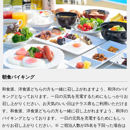
朝食バイキング
和食派、洋食派どちらの方も一緒に召し上がれますよう、和洋のバイ
キングとなっております。一日の元気を充電するためにもしっかりお
召し上がりください。お天気のいい日はテラス席もご利用いただけま
す。和食派、洋食派どちらの方も一緒に召し上がれますよう、和洋の
バイキングとなっております。 一日の元気を充電するためにもしっ
かりお召し上がりください。※ ご宿泊人数が25名を下回った場合は