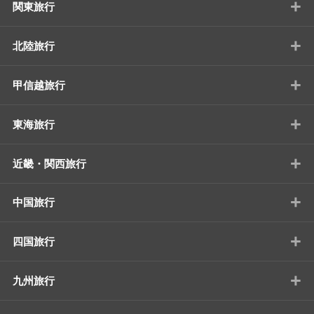
+
関東旅行
+
北陸旅行
+
甲信越旅行
+
東海旅行
+
近畿・関西旅行
+
中国旅行
+
四国旅行
+
九州旅行