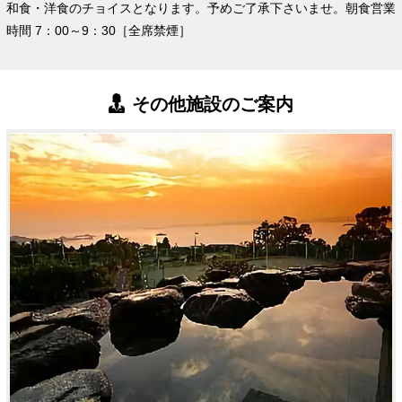
和食・洋食のチョイスとなります。予めご了承下さいませ。朝食営業
時間 7：00～9：30［全席禁煙］
その他施設のご案内