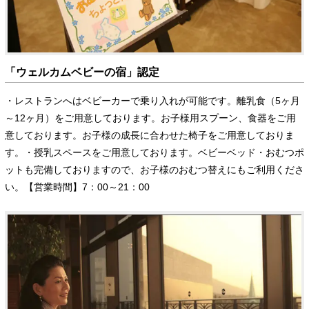
「ウェルカムベビーの宿」認定
・レストランへはベビーカーで乗り入れが可能です。離乳食（5ヶ月
～12ヶ月）をご用意しております。お子様用スプーン、食器をご用
意しております。お子様の成長に合わせた椅子をご用意しておりま
す。・授乳スペースをご用意しております。ベビーベッド・おむつポ
ットも完備しておりますので、お子様のおむつ替えにもご利用くださ
い。【営業時間】7：00～21：00