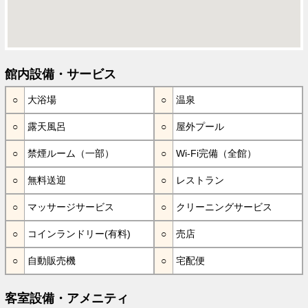
館内設備・サービス
大浴場
温泉
露天風呂
屋外プール
禁煙ルーム（一部）
Wi-Fi完備（全館）
無料送迎
レストラン
マッサージサービス
クリーニングサービス
コインランドリー(有料)
売店
自動販売機
宅配便
客室設備・アメニティ