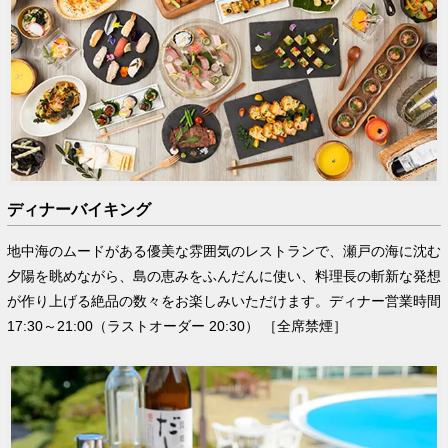
ディナーバイキング
地中海のムードがある優美な雰囲気のレストランで、瀬戸の海に沈む
夕陽を眺めながら、島の恵みをふんだんに使い、料理長の斬新な発想
が作り上げる絶品の数々をお楽しみいただけます。ディナー営業時間
17:30～21:00（ラストオーダー 20:30） ［全席禁煙］