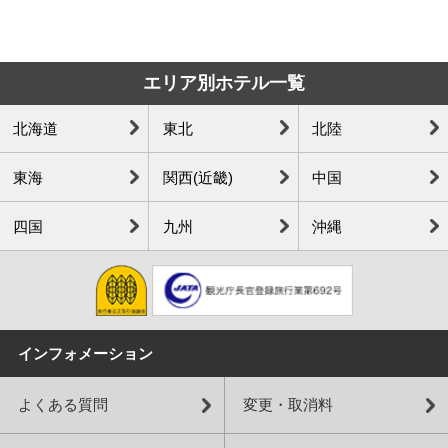
エリア別ホテル一覧
北海道
東北
北陸
東海
関西(近畿)
中国
四国
九州
沖縄
インフォメーション
よくある質問
変更・取消料