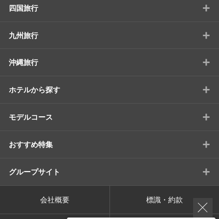
+
四国旅行
+
九州旅行
+
沖縄旅行
+
ホテルから探す
+
モデルコース
+
おすすめ特集
+
グループサイト
会社概要
標識・約款