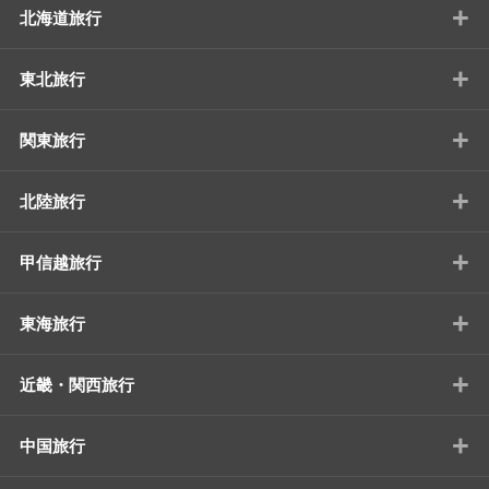
+
北海道旅行
+
東北旅行
+
関東旅行
+
北陸旅行
+
甲信越旅行
+
東海旅行
+
近畿・関西旅行
+
中国旅行