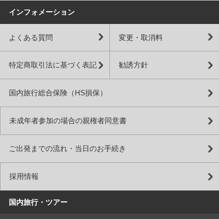
インフォメーション
よくある質問
変更・取消料
特定商取引法に基づく表記
勧誘方針
国内旅行総合保険（HS損保）
未成年者参加の場合の親権者同意書
ご出発までの流れ・当日のお手続き
採用情報
国内旅行・ツアー