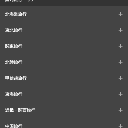
+
北海道旅行
+
東北旅行
+
関東旅行
+
北陸旅行
+
甲信越旅行
+
東海旅行
+
近畿・関西旅行
+
中国旅行