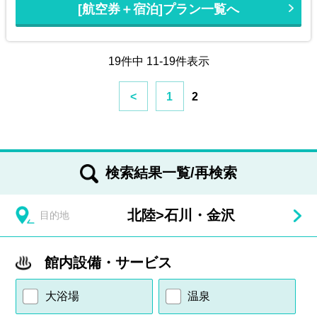
[航空券＋宿泊]プラン一覧へ
19件中 11-19件表示
<
1
2
検索結果一覧/再検索
北陸
>
石川・金沢
目的地
館内設備・サービス
大浴場
温泉