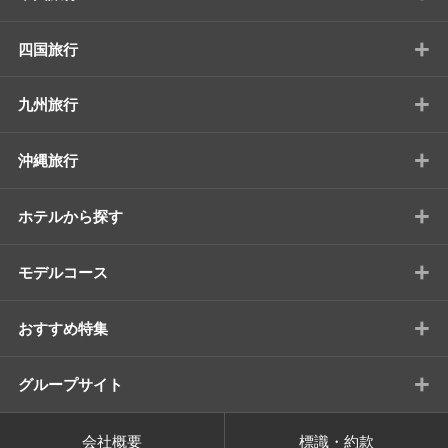
+
四国旅行
+
九州旅行
+
沖縄旅行
+
ホテルから探す
+
モデルコース
+
おすすめ特集
+
グループサイト
会社概要
標識・約款