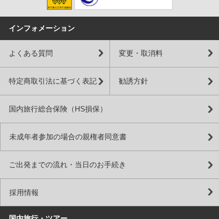
インフォメーション
よくある質問
変更・取消料
特定商取引法に基づく表記
勧誘方針
国内旅行総合保険（HS損保）
未成年者参加の場合の親権者同意書
ご出発までの流れ・当日のお手続き
採用情報
国内旅行・ツアー