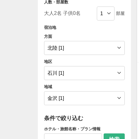
人数・部屋数
部屋
宿泊地
方面
地区
地域
条件で絞り込む
ホテル・旅館名称・プラン情報