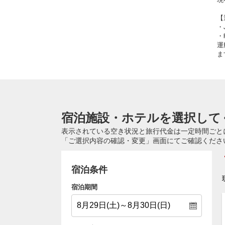
【
・
・
運
ま
宿泊施設・ホテルを選択して
表示されている空き状況と旅行代金は一定時間ごと
「ご選択内容の確認・変更」画面にてご確認くださ
宿泊条件
宿泊期間