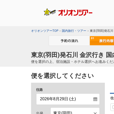
オリオンツアーTOP
国内旅行・ツアー
東京(羽田)発石川
東京(羽田)発石川 金沢行き 
便を選択の上、宿泊施設・ホテル選択へお進みくだ
便を選択してください
往路
往
出発