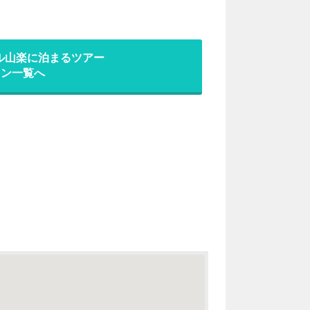
ル山楽に泊まるツアー
ラン一覧へ