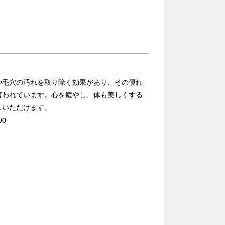
や毛穴の汚れを取り除く効果があり、その優れ
言われています。心を癒やし、体も美しくする
しいただけます。
00