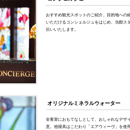
おすすめ観光スポットのご紹介、目的地への
いただけるコンシェルジュをはじめ、当館ス
伝いいたします。
オリジナルミネラルウォーター
全客室におもてなしとして、おしゃれなデザ
意。他寝具はこだわり「エアウィーヴ」を使用