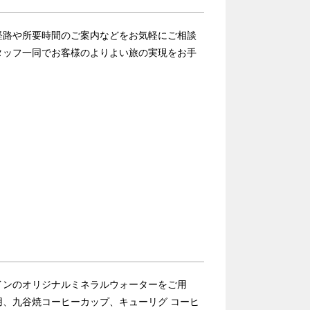
経路や所要時間のご案内などをお気軽にご相談
タッフ一同でお客様のよりよい旅の実現をお手
インのオリジナルミネラルウォーターをご用
、九谷焼コーヒーカップ、キューリグ コーヒ