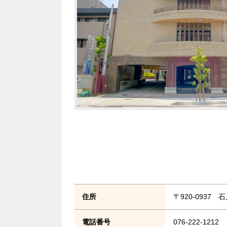
住所
〒920-0937
電話番号
076-222-1212