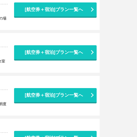
[航空券＋宿泊]プラン一覧へ
の場
[航空券＋宿泊]プラン一覧へ
全室
[航空券＋宿泊]プラン一覧へ
明度