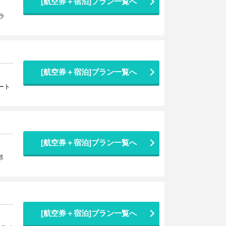
[航空券＋宿泊]プラン一覧へ
ラ
[航空券＋宿泊]プラン一覧へ
ート
[航空券＋宿泊]プラン一覧へ
部
[航空券＋宿泊]プラン一覧へ