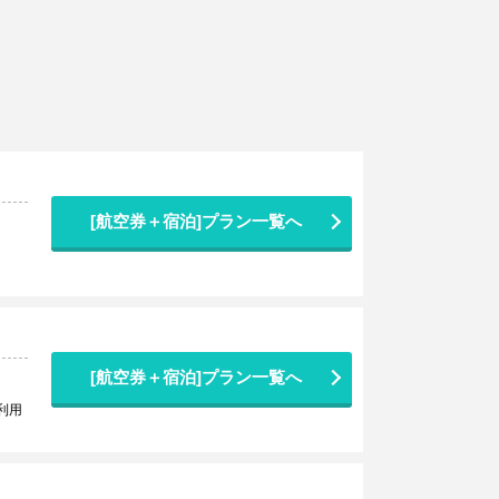
[航空券＋宿泊]プラン一覧へ
[航空券＋宿泊]プラン一覧へ
利用