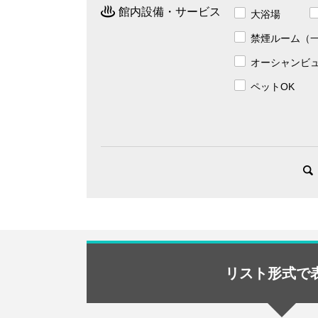
館内設備・サービス
大浴場
禁煙ルーム（
オーシャンビ
ペットOK
リスト形式で