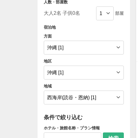
人数・部屋数
部屋
宿泊地
方面
地区
地域
条件で絞り込む
ホテル・旅館名称・プラン情報