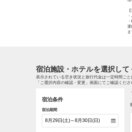
【
・
・
運
ま
宿泊施設・ホテルを選択して
表示されている空き状況と旅行代金は一定時間ごと
「ご選択内容の確認・変更」画面にてご確認くださ
宿泊条件
宿泊期間