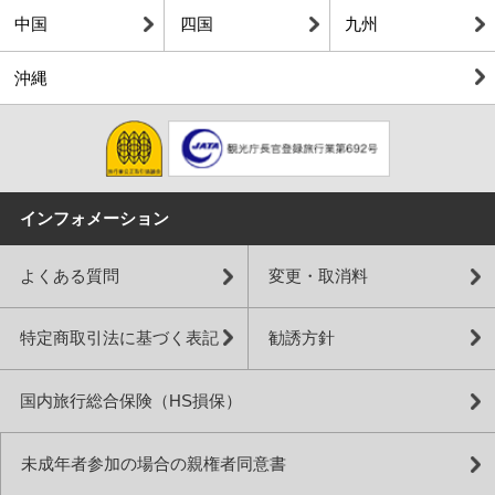
中国
四国
九州
沖縄
インフォメーション
よくある質問
変更・取消料
特定商取引法に基づく表記
勧誘方針
国内旅行総合保険（HS損保）
未成年者参加の場合の親権者同意書