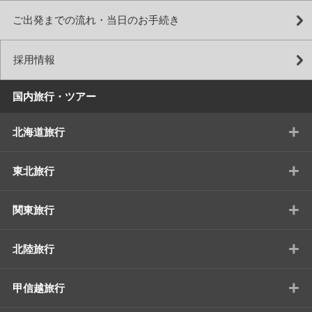
ご出発までの流れ・当日のお手続き
採用情報
国内旅行・ツアー
+
北海道旅行
+
東北旅行
+
関東旅行
+
北陸旅行
+
甲信越旅行