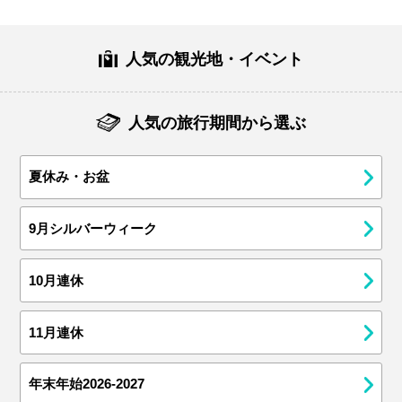
人気の観光地・イベント
人気の旅行期間から選ぶ
夏休み・お盆
9月シルバーウィーク
10月連休
11月連休
年末年始2026-2027