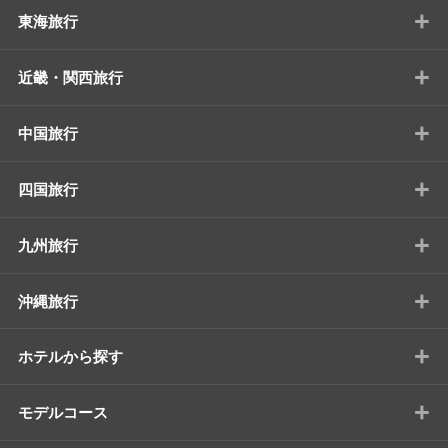
+
東海旅行
+
近畿・関西旅行
+
中国旅行
+
四国旅行
+
九州旅行
+
沖縄旅行
+
ホテルから探す
+
モデルコース