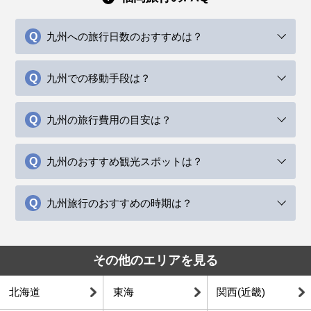
九州への旅行日数のおすすめは？
九州での移動手段は？
九州の旅行費用の目安は？
九州のおすすめ観光スポットは？
九州旅行のおすすめの時期は？
その他のエリアを見る
北海道
東海
関西(近畿)