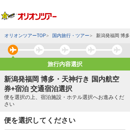
オリオンツアーTOP
国内旅行・ツアー
新潟発福岡 博
旅行内容選択
新潟発福岡 博多・天神行き 国内航空
券+宿泊 交通宿泊選択
便を選択の上、宿泊施設・ホテル選択へお進みくだ
さい
便を選択してください