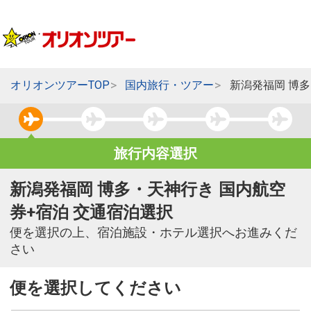
オリオンツアーTOP
国内旅行・ツアー
新潟発福岡 博
旅行内容選択
新潟発福岡 博多・天神行き 国内航空
券+宿泊 交通宿泊選択
便を選択の上、宿泊施設・ホテル選択へお進みくだ
さい
便を選択してください