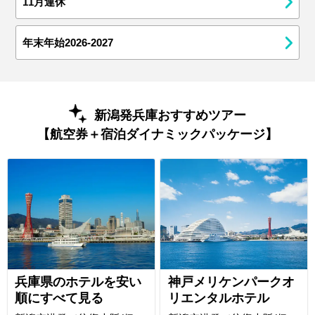
11月連休
年末年始2026-2027
新潟発兵庫おすすめツアー
【航空券＋宿泊ダイナミックパッケージ】
兵庫県のホテルを安い
神戸メリケンパークオ
順にすべて見る
リエンタルホテル