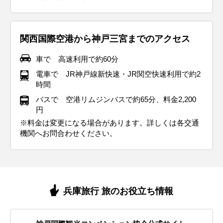
関西国際空港から神戸三宮までのアクセス
車で 高速利用で約60分
電車で JR神戸線新快速・JR関空快速利用で約2
時間
バスで 空港リムジンバスで約65分、料金2,200
円
※料金は変更になる場合があります。詳しくは各交通
機関へお問合わせください。
兵庫旅行 旅のお役立ち情報