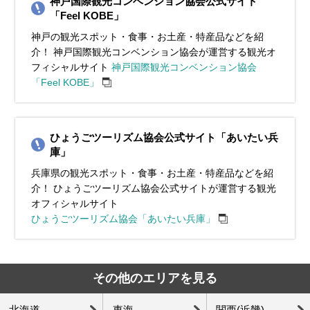
神戸国際観光コンベンション協会公式サイト
「Feel KOBE」
神戸の観光スポット・食事・お土産・特産品などを紹
介！ 神戸国際観光コンベンション協会が運営する観光オ
フィシャルサイト
神戸国際観光コンベンション協会
「Feel KOBE」
ひょうごツーリズム協会公式サイト「あいたい兵
庫」
兵庫県の観光スポット・食事・お土産・特産品などを紹
介！ ひょうごツーリズム協会公式サイトが運営する観光
オフィシャルサイト
ひょうごツーリズム協会「あいたい兵庫」
その他のエリアを見る
北海道
東海
関西(近畿)