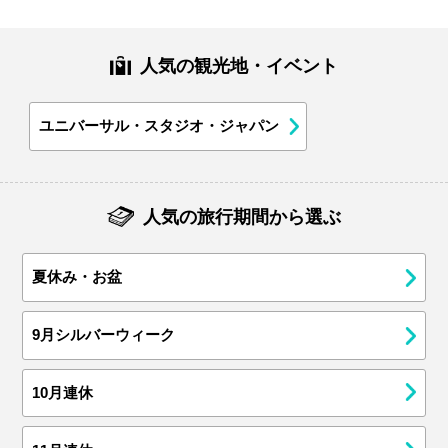
人気の観光地・イベント
ユニバーサル・スタジオ・ジャパン
人気の旅行期間から選ぶ
夏休み・お盆
9月シルバーウィーク
10月連休