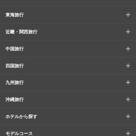
+
東海旅行
+
近畿・関西旅行
+
中国旅行
+
四国旅行
+
九州旅行
+
沖縄旅行
+
ホテルから探す
+
モデルコース