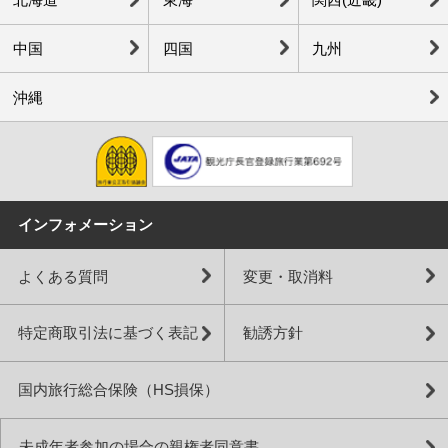
中国
四国
九州
沖縄
インフォメーション
よくある質問
変更・取消料
特定商取引法に基づく表記
勧誘方針
国内旅行総合保険（HS損保）
未成年者参加の場合の親権者同意書