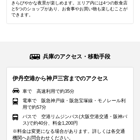
きらびやかな夜景が楽しめます。エリア内には4つの飲食店
と5つのショップがあり、お食事やお買い物も楽しむことが
できます。
兵庫のアクセス・移動手段
伊丹空港から神戸三宮までのアクセス
車で 高速利用で約35分
電車で 阪急神戸線・阪急宝塚線・モノレール利
用で約57分
バスで 空港リムジンバス(大阪空港交通・阪神バ
ス)で約40分、料金1,200円
※料金は変更になる場合があります。詳しくは各交通
機関へお問合わせください。