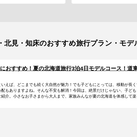
・北見・知床のおすすめ旅行プラン・モデ
におすすめ！夏の北海道旅行3泊4日モデルコース！道
といえば、どこまでも続く大自然が魅力！でも子どもにとっては、移動が長く
心配もありますよね。そんな不安も解消！今回は、絶景だけじゃない、子ども
紹介。小さなお子さまから大人まで、家族みんなが夏の北海道を体感して楽し