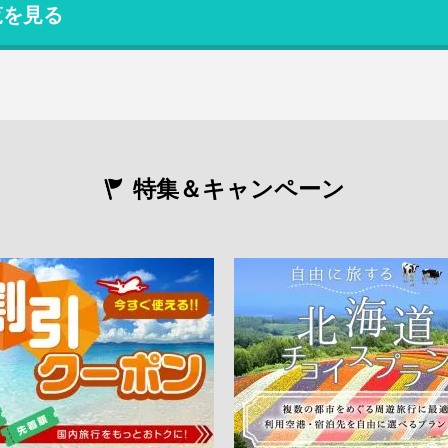
覧を見る
特集＆キャンペーン