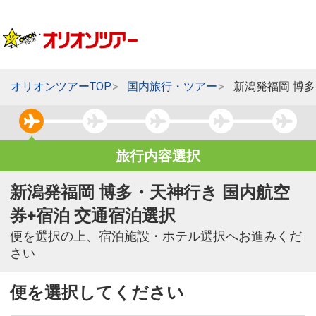
オリオンツアーTOP
国内旅行・ツアー
新潟発福岡 博
旅行内容選択
新潟発福岡 博多・天神行き 国内航空
券+宿泊 交通宿泊選択
便を選択の上、宿泊施設・ホテル選択へお進みくだ
さい
便を選択してください