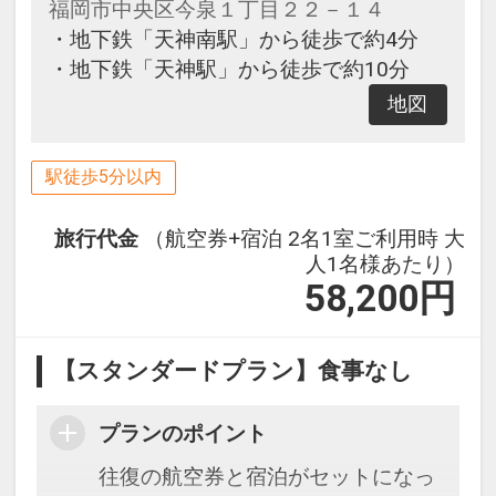
福岡市中央区今泉１丁目２２－１４
・地下鉄「天神南駅」から徒歩で約4分
・地下鉄「天神駅」から徒歩で約10分
地図
駅徒歩5分以内
旅行代金
（航空券+宿泊 2名1室ご利用時 大
人1名様あたり）
58,200
円
【スタンダードプラン】食事なし
プランのポイント
往復の航空券と宿泊がセットになっ