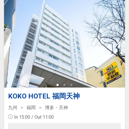
KOKO HOTEL 福岡天神
九州
福岡
博多・天神
In 15:00 / Out 11:00