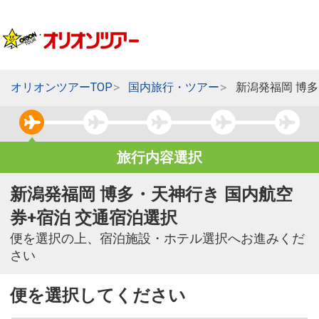
オリオンツアーTOP
国内旅行・ツアー
新潟発福岡 博
旅行内容選択
新潟発福岡 博多・天神行き 国内航空
券+宿泊 交通宿泊選択
便を選択の上、宿泊施設・ホテル選択へお進みくだ
さい
便を選択してください