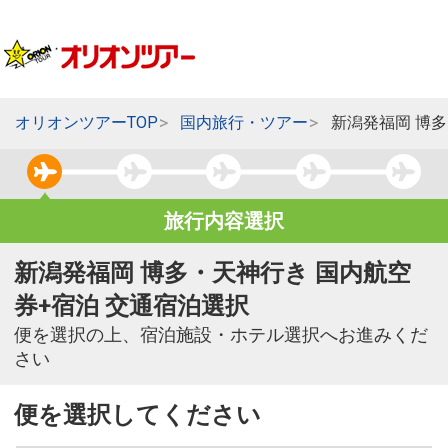
オリオンツアーTOP
国内旅行・ツアー
新潟発福岡 博
旅行内容選択
新潟発福岡 博多・天神行き 国内航空
券+宿泊 交通宿泊選択
便を選択の上、宿泊施設・ホテル選択へお進みくだ
さい
便を選択してください