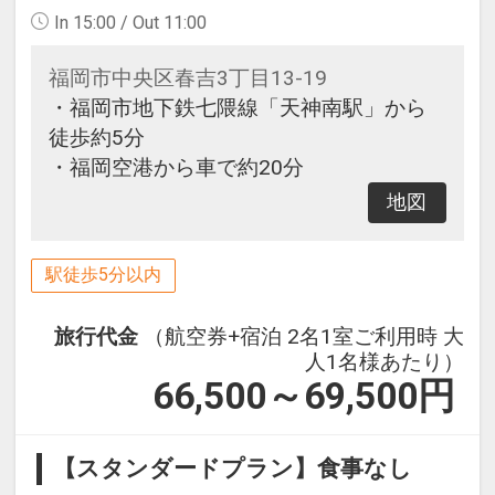
In 15:00 / Out 11:00
福岡市中央区春吉3丁目13-19
・福岡市地下鉄七隈線「天神南駅」から
徒歩約5分
・福岡空港から車で約20分
地図
駅徒歩5分以内
旅行代金
（航空券+宿泊 2名1室ご利用時 大
人1名様あたり）
66,500～69,500
円
【スタンダードプラン】食事なし