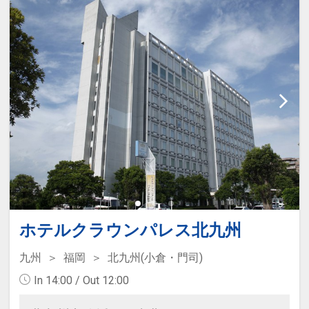
ホテルクラウンパレス北九州
九州
福岡
北九州(小倉・門司)
In 14:00 / Out 12:00