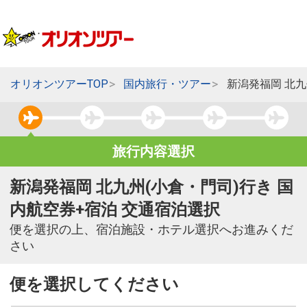
オリオンツアーTOP
国内旅行・ツアー
新潟発福岡 北九
旅行内容選択
新潟発福岡 北九州(小倉・門司)行き 国
内航空券+宿泊 交通宿泊選択
便を選択の上、宿泊施設・ホテル選択へお進みくだ
さい
便を選択してください