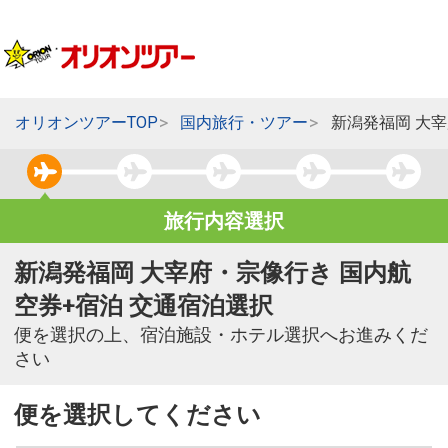
オリオンツアーTOP
国内旅行・ツアー
新潟発福岡 大
旅行内容選択
新潟発福岡 大宰府・宗像行き 国内航
空券+宿泊 交通宿泊選択
便を選択の上、宿泊施設・ホテル選択へお進みくだ
さい
便を選択してください