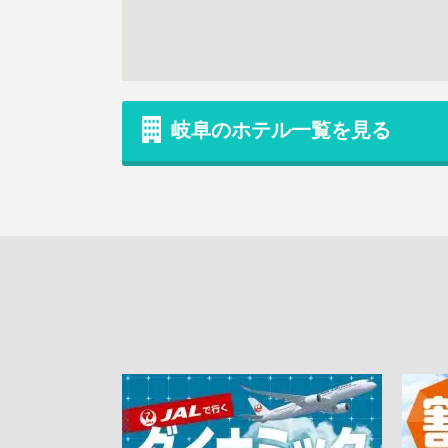
岐阜のホテル一覧を見る