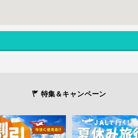
特集＆キャンペーン