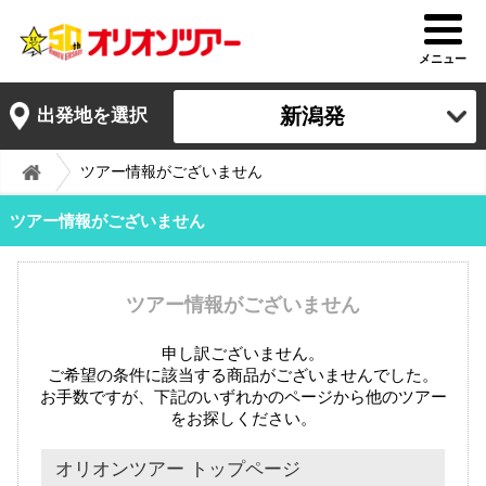
メニュー
新潟発
出発地を選択
ツアー情報がございません
ツアー情報がございません
ツアー情報がございません
申し訳ございません。
ご希望の条件に該当する商品がございませんでした。
お手数ですが、下記のいずれかのページから他のツアー
をお探しください。
オリオンツアー トップページ