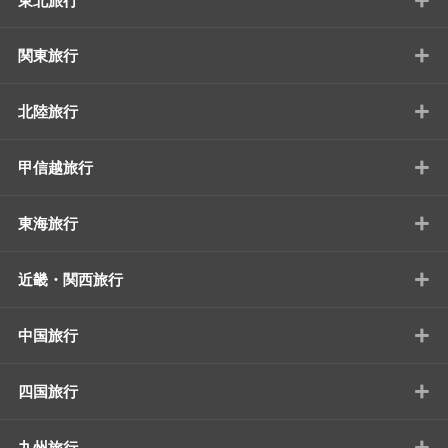
東北旅行
+
関東旅行
+
北陸旅行
+
甲信越旅行
+
東海旅行
+
近畿・関西旅行
+
中国旅行
+
四国旅行
+
九州旅行