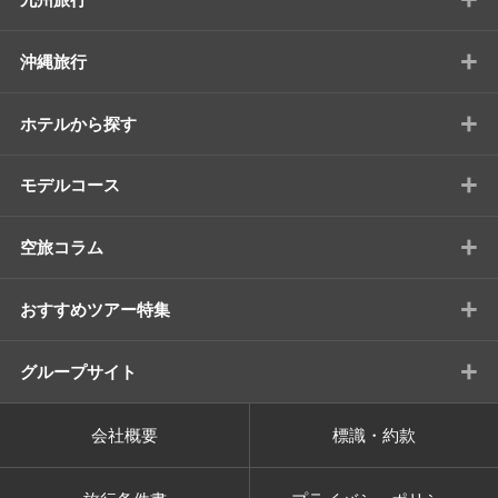
+
沖縄旅行
+
ホテルから探す
+
モデルコース
+
空旅コラム
+
おすすめツアー特集
+
グループサイト
会社概要
標識・約款