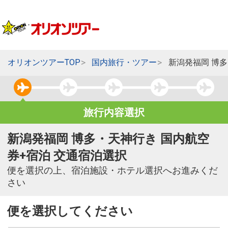
オリオンツアーTOP
国内旅行・ツアー
新潟発福岡 博
旅行内容選択
新潟発福岡 博多・天神行き 国内航空
券+宿泊 交通宿泊選択
便を選択の上、宿泊施設・ホテル選択へお進みくだ
さい
便を選択してください