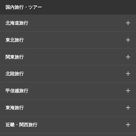
国内旅行・ツアー
+
北海道旅行
+
東北旅行
+
関東旅行
+
北陸旅行
+
甲信越旅行
+
東海旅行
+
近畿・関西旅行