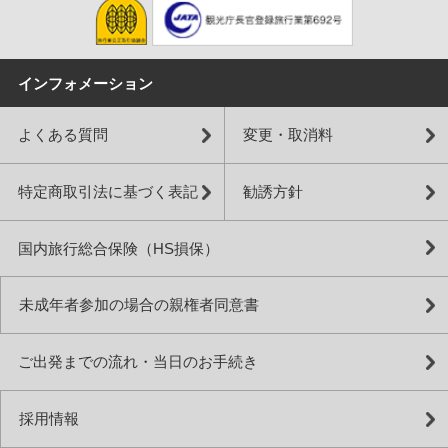
インフォメーション
よくある質問
変更・取消料
特定商取引法に基づく表記
勧誘方針
国内旅行総合保険（HS損保）
未成年者参加の場合の親権者同意書
ご出発までの流れ・当日のお手続き
採用情報