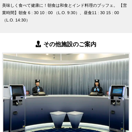
美味しく食べて健康に！朝食は和食とインド料理のブッフェ。 【営
業時間】朝食 6 : 30 10 : 00 （L.O. 9:30）、昼食11 : 30 15 : 00
（L.O. 14:30）
その他施設のご案内