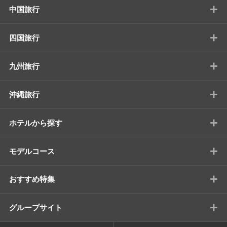
+
中国旅行
+
四国旅行
+
九州旅行
+
沖縄旅行
+
ホテルから探す
+
モデルコース
+
おすすめ特集
+
グループサイト