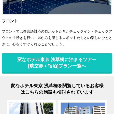
フロント
フロントでは多言語対応のロボットたちがチェックイン・チェックア
ウトの手続きを行い、温かみを感じるロボットたちとの楽しいひとと
きに、心をくすぐられることでしょう。
変なホテル東京 浅草橋に泊まるツアー
[航空券＋宿泊]プラン一覧へ
変なホテル東京 浅草橋を閲覧しているお客様
はこちらの施設も検討されています