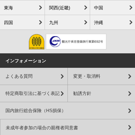
東海
関西(近畿)
中国
四国
九州
沖縄
インフォメーション
よくある質問
変更・取消料
特定商取引法に基づく表記
勧誘方針
国内旅行総合保険（HS損保）
未成年者参加の場合の親権者同意書