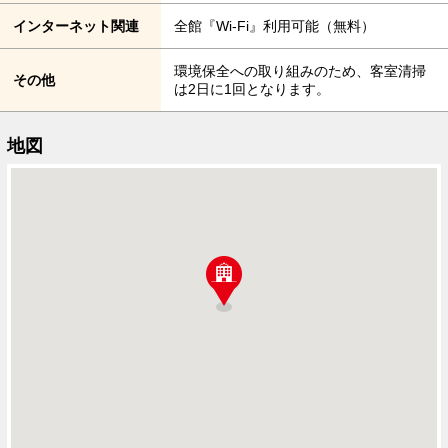
インターネット関連
全館『Wi-Fi』利用可能（無料）
環境保全への取り組みのため、客室清掃
その他
は2日に1回となります。
地図