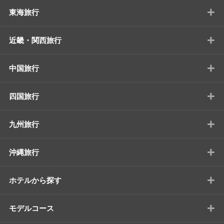
+
東海旅行
+
近畿・関西旅行
+
中国旅行
+
四国旅行
+
九州旅行
+
沖縄旅行
+
ホテルから探す
+
モデルコース