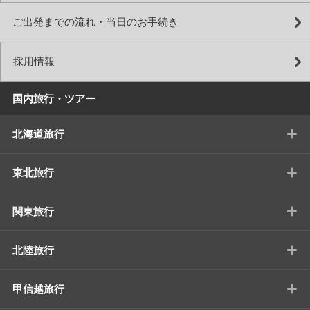
ご出発までの流れ・当日のお手続き
採用情報
国内旅行・ツアー
+
北海道旅行
+
東北旅行
+
関東旅行
+
北陸旅行
+
甲信越旅行