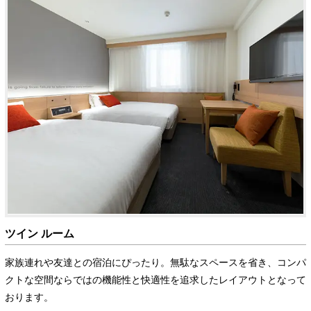
ツイン ルーム
家族連れや友達との宿泊にぴったり。無駄なスペースを省き、コンパ
クトな空間ならではの機能性と快適性を追求したレイアウトとなって
おります。