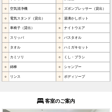
空気清浄機
ズボンプレッサー（貸出）
電気スタンド（貸出）
湯沸かしポット
車椅子（貸出）
ナイトウエア
スリッパ
バスタオル
タオル
ハミガキセット
カミソリ
くし・ブラシ
綿棒
シャンプー
リンス
ボディソープ
客室のご案内