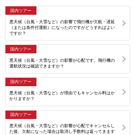
国内ツアー
悪天候（台風・大雪など）の影響で飛行機が欠航・遅延
（または条件付運航）になったのですがどうすればよい
ですか？
国内ツアー
悪天候（台風・大雪など）の影響が心配です。飛行機の
運航状況は確認できますか？
国内ツアー
悪天候（台風・大雪など）が理由でもキャンセル料はか
かりますか？
国内ツアー
悪天候（台風・大雪など）の影響が心配でキャンセルし
た後、欠航になった場合は取消し手数料は返ってきます