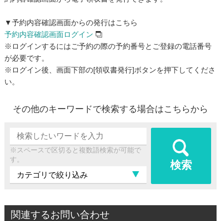
▼予約内容確認画面からの発行はこちら
予約内容確認画面ログイン
※ログインするにはご予約の際の予約番号とご登録の電話番号
が必要です。
※ログイン後、画面下部の[領収書発行]ボタンを押下してくださ
い。
その他のキーワードで検索する場合はこちらから
※スペースで区切ると複数語検索が可能で
す。
検索
関連するお問い合わせ